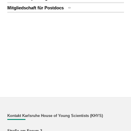
Mitgliedschaft für Postdocs
Kontakt Karlsruhe House of Young Scientists (KHYS)
Straße am Forum 3