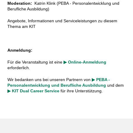
Moderation:
Katrin Klink (PEBA - Personalentwicklung und
Berufliche Ausbildung)
Angebote, Informationen und Serviceleistungen zu diesem
Thema am KIT
Anmeldung:
Für die Veranstaltung ist eine
▶ Online-Anmeldung
erforderlich.
Wir bedanken uns bei unseren Partnern von
▶ PEBA -
Personalentwicklung und Berufliche Ausbildung
und dem
▶ KIT Dual Career Service
für ihre Unterstützung.