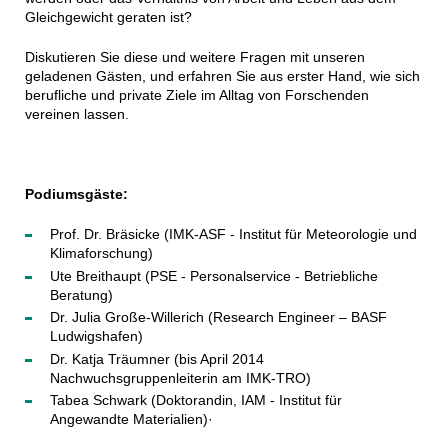
Gleichgewicht geraten ist?
Diskutieren Sie diese und weitere Fragen mit unseren
geladenen Gästen, und erfahren Sie aus erster Hand, wie sich
berufliche und private Ziele im Alltag von Forschenden
vereinen lassen.
Podiumsgäste:
Prof. Dr. Bräsicke (IMK-ASF - Institut für Meteorologie und
Klimaforschung)
Ute Breithaupt (PSE - Personalservice - Betriebliche
Beratung)
Dr. Julia Große-Willerich (Research Engineer – BASF
Ludwigshafen)
Dr. Katja Träumner (bis April 2014
Nachwuchsgruppenleiterin am IMK-TRO)
Tabea Schwark (Doktorandin, IAM - Institut für
Angewandte Materialien)·