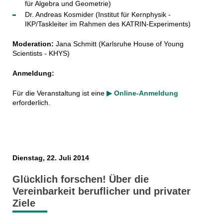
für Algebra und Geometrie)
Dr. Andreas Kosmider (Institut für Kernphysik -
IKP/Taskleiter im Rahmen des KATRIN-Experiments)
Moderation:
Jana Schmitt (
Karlsruhe House of Young
Scientists - KHYS
)
Anmeldung:
Für die Veranstaltung ist eine
▶ Online-Anmeldung
erforderlich.
Dienstag, 22. Juli 2014
Glücklich forschen! Über die
Vereinbarkeit beruflicher und privater
Ziele