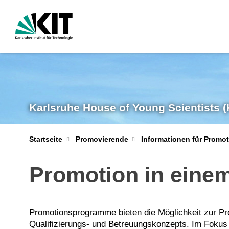
Karlsruhe House of Young Scientists 
Startseite
Promovierende
Informationen für Promot
Promotion in eine
Promotionsprogramme bieten die Möglichkeit zur Pro
Qualifizierungs- und Betreuungskonzepts. Im Fokus