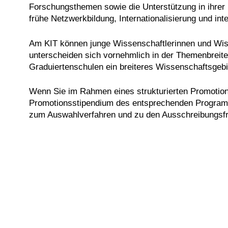
Forschungsthemen sowie die Unterstützung in ihrer 
frühe Netzwerkbildung, Internationalisierung und in
Am KIT können junge Wissenschaftlerinnen und Wis
unterscheiden sich vornehmlich in der Themenbreite
Graduiertenschulen ein breiteres Wissenschaftsgebi
Wenn Sie im Rahmen eines strukturierten Promotion
Promotionsstipendium des entsprechenden Programm
zum Auswahlverfahren und zu den Ausschreibungsfr